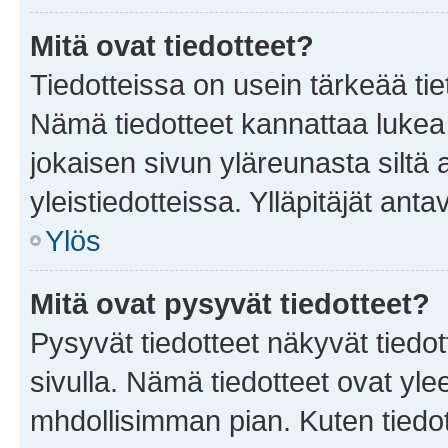
Mitä ovat tiedotteet?
Tiedotteissa on usein tärkeää tie
Nämä tiedotteet kannattaa lukea
jokaisen sivun yläreunasta siltä 
yleistiedotteissa. Ylläpitäjät an
Ylös
Mitä ovat pysyvät tiedotteet?
Pysyvät tiedotteet näkyvät tiedot
sivulla. Nämä tiedotteet ovat ylee
mhdollisimman pian. Kuten tiedot