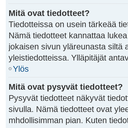
Mitä ovat tiedotteet?
Tiedotteissa on usein tärkeää tie
Nämä tiedotteet kannattaa lukea
jokaisen sivun yläreunasta siltä 
yleistiedotteissa. Ylläpitäjät an
Ylös
Mitä ovat pysyvät tiedotteet?
Pysyvät tiedotteet näkyvät tiedot
sivulla. Nämä tiedotteet ovat ylee
mhdollisimman pian. Kuten tiedot