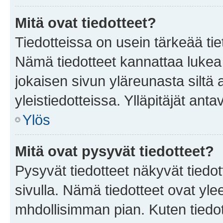
Mitä ovat tiedotteet?
Tiedotteissa on usein tärkeää tie
Nämä tiedotteet kannattaa lukea
jokaisen sivun yläreunasta siltä 
yleistiedotteissa. Ylläpitäjät an
Ylös
Mitä ovat pysyvät tiedotteet?
Pysyvät tiedotteet näkyvät tiedot
sivulla. Nämä tiedotteet ovat ylee
mhdollisimman pian. Kuten tiedot